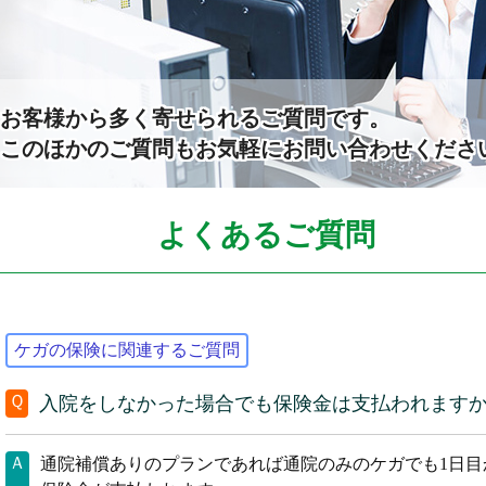
お客様から多く寄せられるご質問です。
このほかのご質問もお気軽にお問い合わせくださ
よくあるご質問
ケガの保険に関連するご質問
Ｑ
入院をしなかった場合でも保険金は支払われます
Ａ
通院補償ありのプランであれば通院のみのケガでも1日目