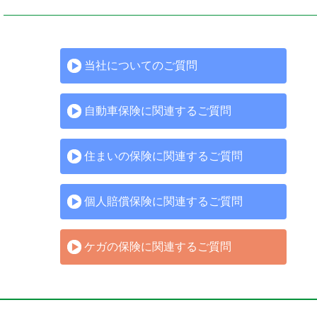
当社についてのご質問
自動車保険に関連するご質問
住まいの保険に関連するご質問
個人賠償保険に関連するご質問
ケガの保険に関連するご質問