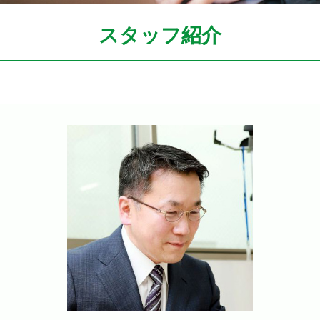
スタッフ紹介