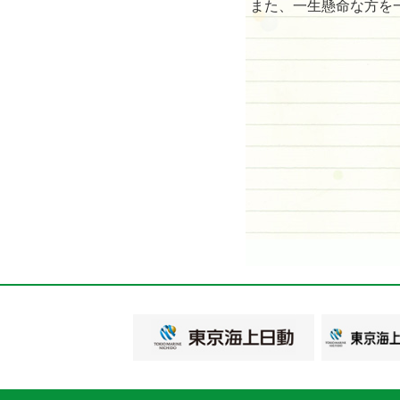
また、一生懸命な方を