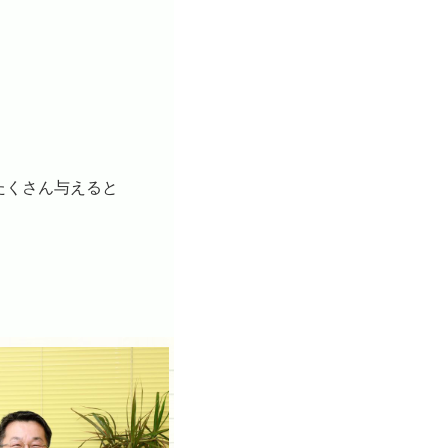
たくさん与えると